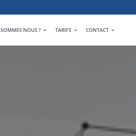
 SOMMES NOUS ?
TARIFS
CONTACT