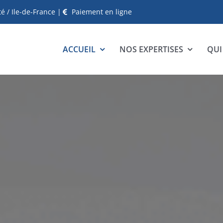
 / Ile-de-France |
Paiement en ligne
ACCUEIL
NOS EXPERTISES
QUI