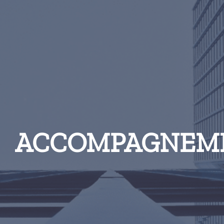
ACCOMPAGNEM