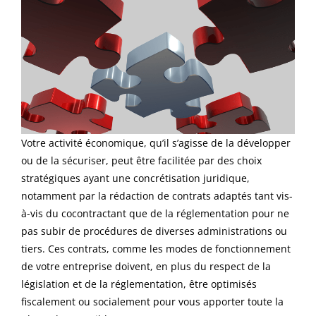
V
otre
activité
économique, qu’il s’agisse de la développer
ou de la sécuriser,
peut être facilitée par des choix
stratégiques ayant une concrétisation juridique,
notamment par la rédaction de contrats adaptés tant vis-
à-vis du cocontractant que de la réglementation pour ne
pas subir de procédures de diverses administrations ou
tiers. Ces contrats, comme les modes de fonctionnement
de votre entreprise doivent, en plus du re
spect de la
législation et de la réglementation, être optimisés
fiscalement ou socialement pour vous apporter toute la