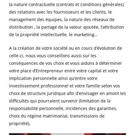
la nature contractuelle (contrats et conditions générales)
des relations avec les fournisseurs et les clients,
le
management des équipes,
la nature des réseaux de
distribution , la partage de la valeur ajoutée, l’attribution
de la propriété intellectuelle, le
marketing…
A la création de votre société ou en cours d’évolution de
celle-ci, nous vous conseillons aussi
sur les
conséquences de vos choix et vous aidons
à déterminer
votre
place d’Entrepreneur entre votre capital et votre
implication personnelle
ainsi qu’entre votre
investissement professionnel et votre famille
selon
vos
choix de structure juridique
afin d’
envisager en amont les
difficultés qui pourraient survenir (limitation de la
responsabilité personnelle, incidences des garanties,
choix du régime matrimonial, transmissions de
propriété).