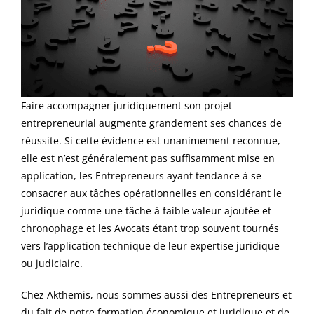
Faire accompagner juridiquement son projet
entrepreneurial augmente grandement ses chances de
réussite. Si cette évidence est unanimement reconnue,
elle est n’est
généralement
pas
suffisamment mise en
application, les Entrepreneurs ayant tendance à se
consacrer aux tâches opérationnelles en considérant le
juridique comme une tâche à faible valeur ajoutée et
chronophage et les Avocats étant trop souvent tournés
vers l’application technique de leur expertise juridique
ou judiciaire.
Chez Akthemis,
nous sommes aussi des Entrepreneurs et
du fait de notre formation économique et juridique et de