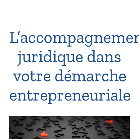
L’accompagneme
juridique dans
votre démarche
entrepreneuriale