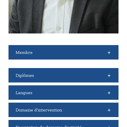
Membre
Diplômes
Langues
Domaine d'intervention