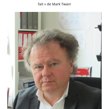
fait » de Mark Twain