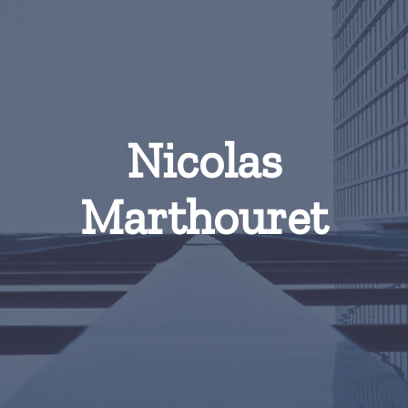
Nicolas
Marthouret