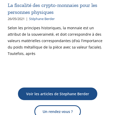
La fiscalité des crypto-monnaies pour les
personnes physiques
26/05/2021
|
Stéphane Berder
Selon les principes historiques, la monnaie est un
attribut de la souveraineté, et doit correspondre à des
valeurs matérielles correspondantes (d’où l’importance
du poids métallique de la pièce avec sa valeur faciale).
Toutefois, après
Voir les articles de Stephane Berder
Un rendez-vous ?