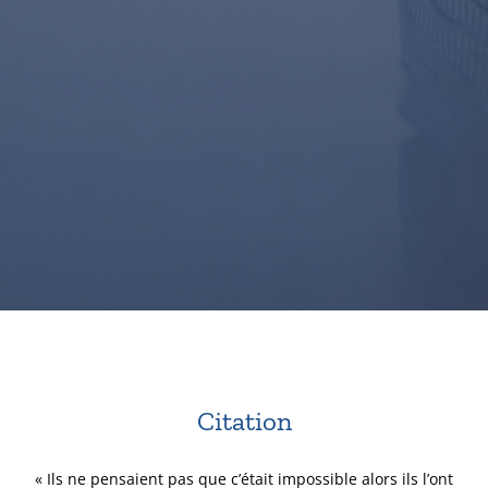
Citation
« Ils ne pensaient pas que c’était impossible alors ils l’ont