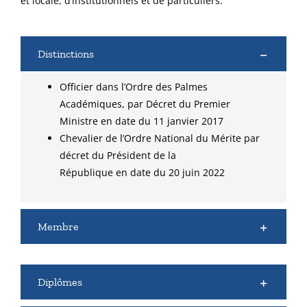
et locale, d’institutionnels et de particuliers.
Distinctions
Officier dans l’Ordre des Palmes
Académiques, par Décret du Premier
Ministre en date du 11 janvier 2017
Chevalier de l’Ordre National du Mérite par
décret du Président de la
République en date du 20 juin 2022
Membre
Diplômes