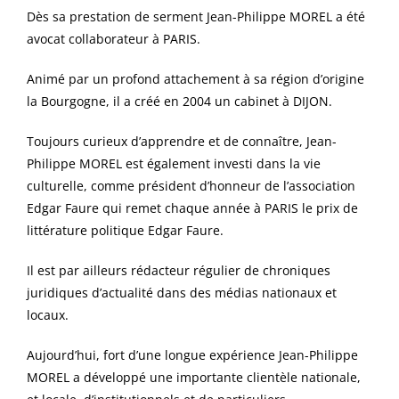
Dès sa prestation de serment Jean-Philippe MOREL a été
avocat collaborateur à PARIS.
Animé par un profond attachement à sa région d’origine
la Bourgogne, il a créé en 2004 un cabinet à DIJON.
Toujours curieux d’apprendre et de connaître, Jean-
Philippe MOREL est également investi dans la vie
culturelle, comme président d’honneur de l’association
Edgar Faure qui remet chaque année à PARIS le prix de
littérature politique Edgar Faure.
Il est par ailleurs rédacteur régulier de chroniques
juridiques d’actualité dans des médias nationaux et
locaux.
Aujourd’hui, fort d’une longue expérience Jean-Philippe
MOREL a développé une importante clientèle nationale,