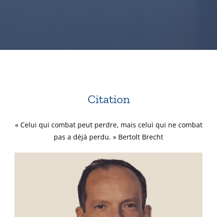
Citation
« Celui qui combat peut perdre, mais celui qui ne combat
pas a déjà perdu. » Bertolt Brecht