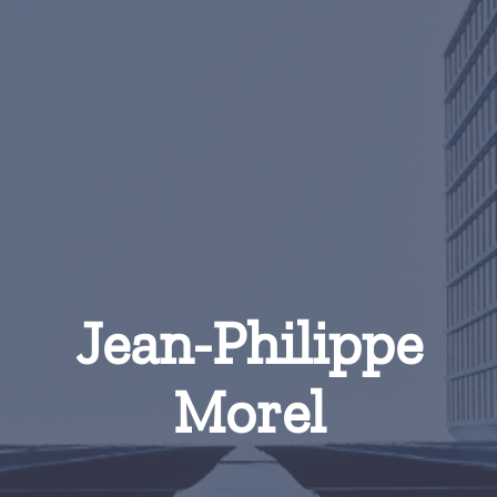
Jean-Philippe
Morel