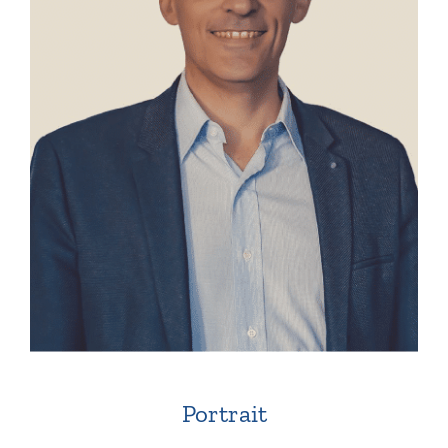
Portrait