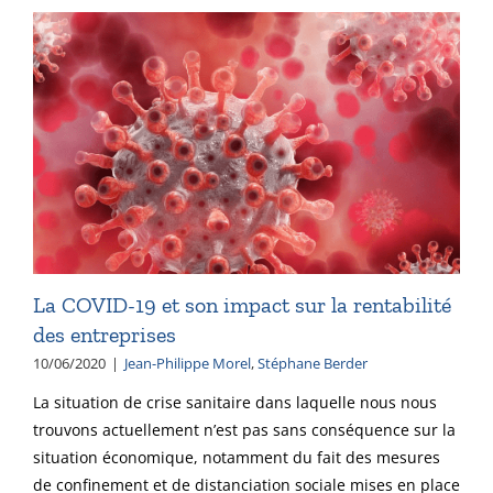
La COVID-19 et son impact sur la rentabilité
des entreprises
10/06/2020
|
Jean-Philippe Morel
,
Stéphane Berder
La situation de crise sanitaire dans laquelle nous nous
trouvons actuellement n’est pas sans conséquence sur la
situation économique, notamment du fait des mesures
de confinement et de distanciation sociale mises en place