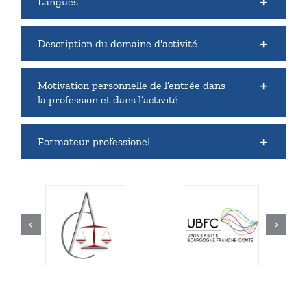
Langues
Description du domaine d'activité
Motivation personnelle de l’entrée dans
la profession et dans l’activité
Formateur professionel