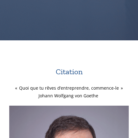
Citation
« Quoi que tu rêves d’entreprendre, commence-le »
Johann Wolfgang von Goethe