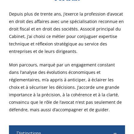
Depuis plus de trente ans, j’exerce la profession d’avocat
en droit des affaires avec une spécialisation reconnue en
droit fiscal et en droit des sociétés. Associé principal du
Cabinet, j’ai choisi ce métier pour conjuguer expertise
technique et réflexion stratégique au service des
entreprises et de leurs dirigeants.
Mon parcours, marqué par un engagement constant
dans l’analyse des évolutions économiques et
réglementaires, m’a appris à anticiper, à éclairer les
choix et à sécuriser les décisions. J’accorde une grande
importance à la précision, à la cohérence et à la clarté,
convaincu que le rôle de l’avocat n’est pas seulement de
défendre, mais aussi d’accompagner et de guider.
Distinctions