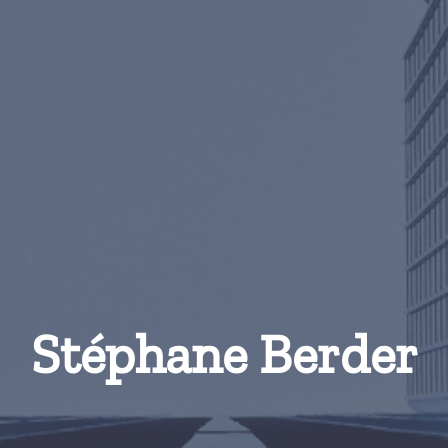
Stéphane Berder