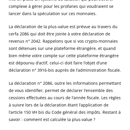
complexe à gérer pour les profanes qui voudraient se
lancer dans la spéculation sur ces monnaies.
La déclaration de la plus-value est prévue au travers du
cerfa 2086 qui doit être jointe à votre déclaration de
revenus n° 2042. Rappelons que si vos crypto-monnaies
sont détenues sur une plateforme étrangère, et quand
bien même votre compte sur cette plateforme étrangère
est dépourvu d’actif, celui-ci doit faire l’objet d’une
déclaration n° 3916-bis auprès de l’administration fiscale.
La déclaration n° 2086, outre les informations permettant
de vous identifier, permet de déclarer l’ensemble des
cessions effectuées au cours de l’année fiscale. Les règles
à suivre lors de la déclaration étant l’application de
l’article 150 VH bis du Code général des impôts. Restant à
savoir : comment est calculée la plus-value ?