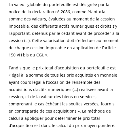
La valeur globale du portefeuille est désignée par la
notice de la déclaration n° 2086, comme étant « la
somme des valeurs, évaluées au moment de la cession
imposable, des différents actifs numériques et droits s’y
rapportant, détenus par le cédant avant de procéder à la
cession (…). Cette valorisation doit s’effectuer au moment
de chaque cession imposable en application de l’article
150 VH bis du CGI. ».
Tandis que le prix total d’acquisition du portefeuille est
« égal à la somme de tous les prix acquittés en monnaie
ayant cours légal à l’occasion de l’ensemble des
acquisitions d’actifs numériques (…) réalisées avant la
cession, et de la valeur des biens ou services,
comprenant le cas échéant les soultes versées, fournis
en contrepartie de ces acquisitions ». La méthode de
calcul à appliquer pour déterminer le prix total
d’acquisition est donc le calcul du prix moyen pondéré.