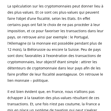
La spéculation sur les cryptomonnaies peut donner lieu à
des plus-values. Et ce sont ces plus-values qui peuvent
faire l’objet d’une fiscalité, selon les Etats. En effet
certains pays ont fait le choix de ne pas procéder à leur
imposition, et ce pour favoriser les transactions dans leur
pays, on retrouve ainsi par exemple : le Portugal,
l’Allemagne (si la monnaie est possédée pendant plus de
12 mois), la Biélorussie ou encore la Suisse. Peu de pays
sont donc favorables à l’exonération des transactions de
cryptomonnaies, leur objectif étant simple : attirer les
détenteurs de cryptomonnaie dans leur pays afin de les
faire profiter de leur fiscalité avantageuse. On retrouve le
lien monnaie – politique.
Il est bien évident que, en France, nous n’allions pas
échapper à la taxation des plus-values résultant de ces
transactions. Et, une fois n’est pas coutume, la France a
mis en place un système de taxation qui peut s’avérer