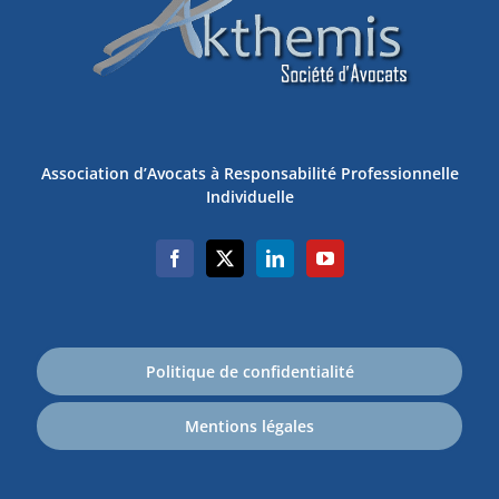
Association d’Avocats à Responsabilité Professionnelle
Individuelle
Politique de confidentialité
Mentions légales