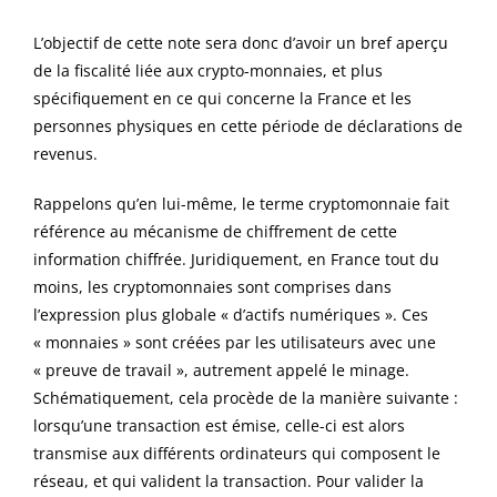
L’objectif de cette note sera donc d’avoir un bref aperçu
de la fiscalité liée aux crypto-monnaies, et plus
spécifiquement en ce qui concerne la France et les
personnes physiques en cette période de déclarations de
revenus.
Rappelons qu’en lui-même, le terme cryptomonnaie fait
référence au mécanisme de chiffrement de cette
information chiffrée. Juridiquement, en France tout du
moins, les cryptomonnaies sont comprises dans
l’expression plus globale « d’actifs numériques ». Ces
« monnaies » sont créées par les utilisateurs avec une
« preuve de travail », autrement appelé le minage.
Schématiquement, cela procède de la manière suivante :
lorsqu’une transaction est émise, celle-ci est alors
transmise aux différents ordinateurs qui composent le
réseau, et qui valident la transaction. Pour valider la