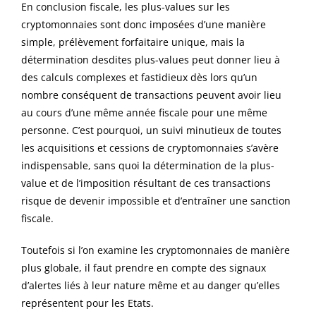
En conclusion fiscale, les plus-values sur les
cryptomonnaies sont donc imposées d’une manière
simple, prélèvement forfaitaire unique, mais la
détermination desdites plus-values peut donner lieu à
des calculs complexes et fastidieux dès lors qu’un
nombre conséquent de transactions peuvent avoir lieu
au cours d’une même année fiscale pour une même
personne. C’est pourquoi, un suivi minutieux de toutes
les acquisitions et cessions de cryptomonnaies s’avère
indispensable, sans quoi la détermination de la plus-
value et de l’imposition résultant de ces transactions
risque de devenir impossible et d’entraîner une sanction
fiscale.
Toutefois si l’on examine les cryptomonnaies de manière
plus globale, il faut prendre en compte des signaux
d’alertes liés à leur nature même et au danger qu’elles
représentent pour les Etats.