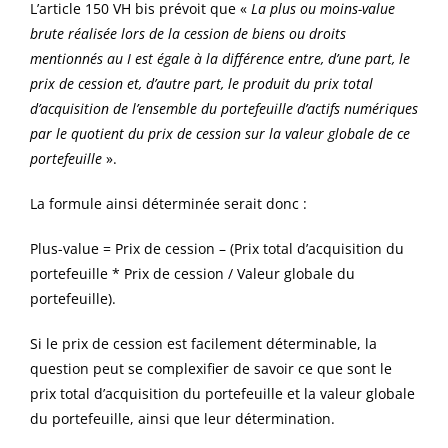
L’article 150 VH bis prévoit que «
La plus ou moins-value
brute réalisée lors de la cession de biens ou droits
mentionnés au I est égale à la différence entre, d’une part, le
prix de cession et, d’autre part, le produit du prix total
d’acquisition de l’ensemble du portefeuille d’actifs numériques
par le quotient du prix de cession sur la valeur globale de ce
portefeuille
».
La formule ainsi déterminée serait donc :
Plus-value = Prix de cession – (Prix total d’acquisition du
portefeuille * Prix de cession / Valeur globale du
portefeuille).
Si le prix de cession est facilement déterminable, la
question peut se complexifier de savoir ce que sont le
prix total d’acquisition du portefeuille et la valeur globale
du portefeuille, ainsi que leur détermination.