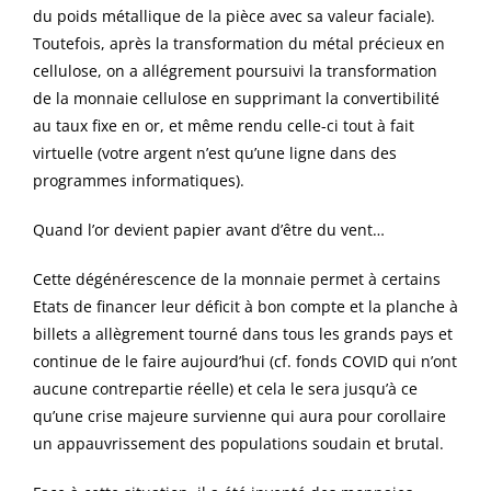
du poids métallique de la pièce avec sa valeur faciale).
Toutefois, après la transformation du métal précieux en
cellulose, on a allégrement poursuivi la transformation
de la monnaie cellulose en supprimant la convertibilité
au taux fixe en or, et même rendu celle-ci tout à fait
virtuelle (votre argent n’est qu’une ligne dans des
programmes informatiques).
Quand l’or devient papier avant d’être du vent…
Cette dégénérescence de la monnaie permet à certains
Etats de financer leur déficit à bon compte et la planche à
billets a allègrement tourné dans tous les grands pays et
continue de le faire aujourd’hui (cf. fonds COVID qui n’ont
aucune contrepartie réelle) et cela le sera jusqu’à ce
qu’une crise majeure survienne qui aura pour corollaire
un appauvrissement des populations soudain et brutal.