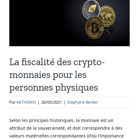
Voir
l'image
agrandie
La fiscalité des crypto-
monnaies pour les
personnes physiques
Par
AKTHEMIS
|
26/05/2021
|
Stéphane Berder
Selon les principes historiques, la monnaie est un
attribut de la souveraineté, et doit correspondre à des
valeurs matérielles correspondantes (d’où l’importance