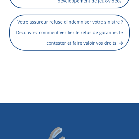
développement de jeux-vidéos
Votre assureur refuse d’indemniser votre sinistre ?
Découvrez comment vérifier le refus de garantie, le
contester et faire valoir vos droits.