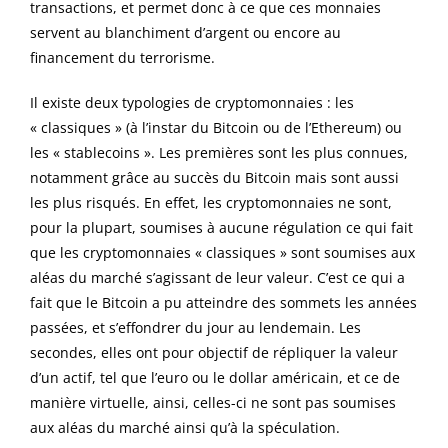
transactions, et permet donc à ce que ces monnaies
servent au blanchiment d’argent ou encore au
financement du terrorisme.
Il existe deux typologies de cryptomonnaies : les
« classiques » (à l’instar du Bitcoin ou de l’Ethereum) ou
les « stablecoins ». Les premières sont les plus connues,
notamment grâce au succès du Bitcoin mais sont aussi
les plus risqués. En effet, les cryptomonnaies ne sont,
pour la plupart, soumises à aucune régulation ce qui fait
que les cryptomonnaies « classiques » sont soumises aux
aléas du marché s’agissant de leur valeur. C’est ce qui a
fait que le Bitcoin a pu atteindre des sommets les années
passées, et s’effondrer du jour au lendemain. Les
secondes, elles ont pour objectif de répliquer la valeur
d’un actif, tel que l’euro ou le dollar américain, et ce de
manière virtuelle, ainsi, celles-ci ne sont pas soumises
aux aléas du marché ainsi qu’à la spéculation.