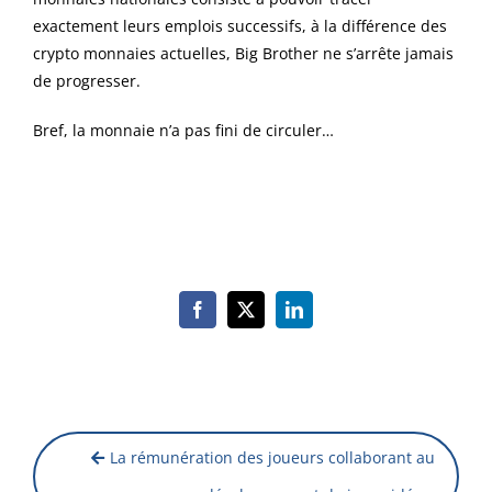
exactement leurs emplois successifs, à la différence des
crypto monnaies actuelles, Big Brother ne s’arrête jamais
de progresser.
Bref, la monnaie n’a pas fini de circuler…
Facebook
X
LinkedIn
La rémunération des joueurs collaborant au