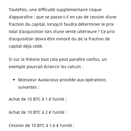
Toutefois, une difficulté supplémentaire risque
d’apparaître : que se passe-t-il en cas de cession d’une
fraction du capital, lorsqu’il faudra déterminer le prix
total d’acquisition lors d’une vente ultérieure ? Ce prix
d’acquisition devra être minoré du de la fraction de
capital déjà cédé.
Si sur la théorie tout cela peut paraître confus, un
exemple pourrait éclaircir les calculs :
Monsieur Audacieux procède aux opérations
suivantes :
Achat de 10 BTC à 1 € l’unité ;
Achat de 10 BTC à 2 € l’unité ;
Cession de 10 BTC à 1,6 € l’unité ;