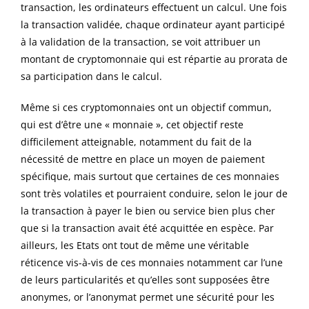
transaction, les ordinateurs effectuent un calcul. Une fois
la transaction validée, chaque ordinateur ayant participé
à la validation de la transaction, se voit attribuer un
montant de cryptomonnaie qui est répartie au prorata de
sa participation dans le calcul.
Même si ces cryptomonnaies ont un objectif commun,
qui est d’être une « monnaie », cet objectif reste
difficilement atteignable, notamment du fait de la
nécessité de mettre en place un moyen de paiement
spécifique, mais surtout que certaines de ces monnaies
sont très volatiles et pourraient conduire, selon le jour de
la transaction à payer le bien ou service bien plus cher
que si la transaction avait été acquittée en espèce. Par
ailleurs, les Etats ont tout de même une véritable
réticence vis-à-vis de ces monnaies notamment car l’une
de leurs particularités et qu’elles sont supposées être
anonymes, or l’anonymat permet une sécurité pour les