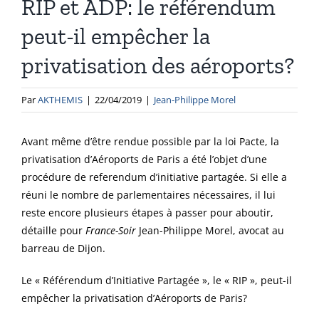
RIP et ADP: le référendum
peut-il empêcher la
privatisation des aéroports?
Par
AKTHEMIS
|
22/04/2019
|
Jean-Philippe Morel
Avant même d’être rendue possible par la loi Pacte, la
privatisation d’Aéroports de Paris a été l’objet d’une
procédure de referendum d’initiative partagée. Si elle a
réuni le nombre de parlementaires nécessaires, il lui
reste encore plusieurs étapes à passer pour aboutir,
détaille pour
France-Soir
Jean-Philippe Morel, avocat au
barreau de Dijon.
Le « Référendum d’Initiative Partagée », le « RIP », peut-il
empêcher la privatisation d’Aéroports de Paris?