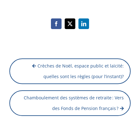
Facebook
X
LinkedIn
Crèches de Noël, espace public et laïcité:
quelles sont les règles (pour l’instant)?
Chamboulement des systèmes de retraite : Vers
des Fonds de Pension français ?