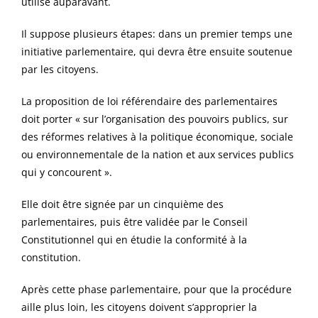
utilisé auparavant.
Il suppose plusieurs étapes: dans un premier temps une
initiative parlementaire, qui devra être ensuite soutenue
par les citoyens.
La proposition de loi référendaire des parlementaires
doit porter « sur l’organisation des pouvoirs publics, sur
des réformes relatives à la politique économique, sociale
ou environnementale de la nation et aux services publics
qui y concourent ».
Elle doit être signée par un cinquième des
parlementaires, puis être validée par le Conseil
Constitutionnel qui en étudie la conformité à la
constitution.
Après cette phase parlementaire, pour que la procédure
aille plus loin, les citoyens doivent s’approprier la