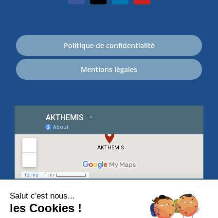
Politique de confidentialité
Mentions légales
Salut c'est nous...
les Cookies !