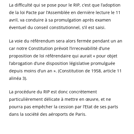
La difficulté qui se pose pour le RIP, c’est que l’adoption
de la loi Pacte par l’Assemblée en dernière lecture le 11
avril, va conduire à sa promulgation après examen
éventuel du conseil constitutionnel, s’il est saisi.
La voie du référendum sera alors fermée pendant un an
car notre Constitution prévoit l’irrecevabilité d’une
proposition de loi référendaire qui aurait « pour objet
l’abrogation d’une disposition législative promulguée
depuis moins d’un an ». (Constitution de 1958, article 11
alinéa 3).
La procédure du RIP est donc concrètement
particulièrement délicate à mettre en œuvre, et ne
pourra pas empêcher la cession par l’Etat de ses parts
dans la société des aéroports de Paris.