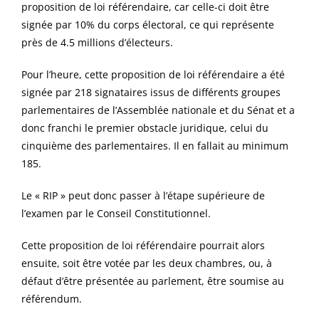
proposition de loi référendaire, car celle-ci doit être
signée par 10% du corps électoral, ce qui représente
près de 4.5 millions d’électeurs.
Pour l’heure, cette proposition de loi référendaire a été
signée par 218 signataires issus de différents groupes
parlementaires de l’Assemblée nationale et du Sénat et a
donc franchi le premier obstacle juridique, celui du
cinquième des parlementaires. Il en fallait au minimum
185.
Le « RIP » peut donc passer à l’étape supérieure de
l’examen par le Conseil Constitutionnel.
Cette proposition de loi référendaire pourrait alors
ensuite, soit être votée par les deux chambres, ou, à
défaut d’être présentée au parlement, être soumise au
référendum.