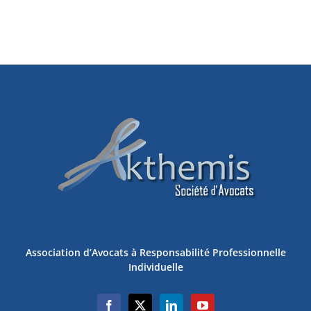
Association d’Avocats à Responsabilité Professionnelle
Individuelle