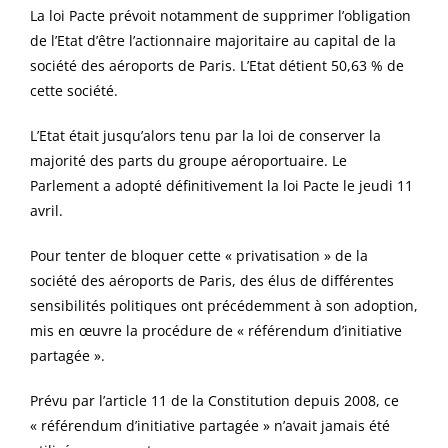
La loi Pacte prévoit notamment de supprimer l’obligation
de l’Etat d’être l’actionnaire majoritaire au capital de la
société des aéroports de Paris. L’Etat détient 50,63 % de
cette société.
L’Etat était jusqu’alors tenu par la loi de conserver la
majorité des parts du groupe aéroportuaire. Le
Parlement a adopté définitivement la loi Pacte le jeudi 11
avril.
Pour tenter de bloquer cette « privatisation » de la
société des aéroports de Paris, des élus de différentes
sensibilités politiques ont précédemment à son adoption,
mis en œuvre la procédure de « référendum d’initiative
partagée ».
Prévu par l’article 11 de la Constitution depuis 2008, ce
« référendum d’initiative partagée » n’avait jamais été